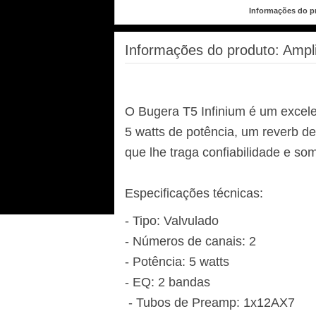
Informações do p
Informações do produto:
Ampl
O Bugera T5 Infinium é um excele
5 watts de potência, um reverb d
que lhe traga confiabilidade e so
Especificações técnicas:
- Tipo: Valvulado
- Números de canais: 2
- Potência: 5 watts
- EQ: 2 bandas
- Tubos de Preamp: 1x12AX7