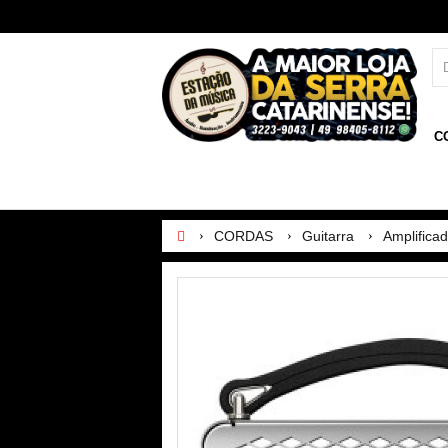
C
CORDAS
Guitarra
Amplifica