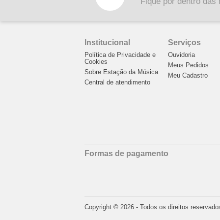
Fique por dentro das 
Institucional
Serviços
Política de Privacidade e
Ouvidoria
Cookies
Meus Pedidos
Sobre Estação da Música
Meu Cadastro
Central de atendimento
Formas de pagamento
Copyright © 2026 - Todos os direitos reservado