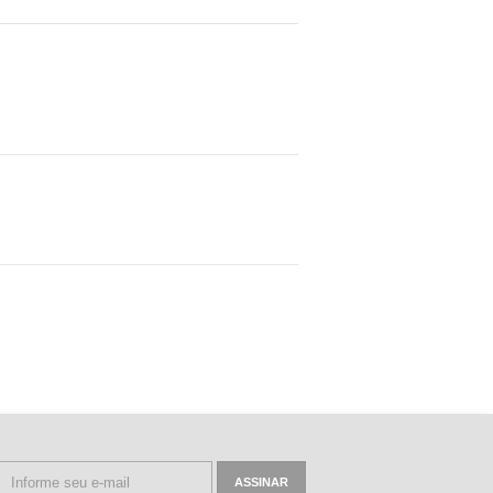
ASSINAR