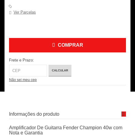
Ver Parcelas
COMPRAR
Frete e Prazo:
CALCULAR
Não sei meu cep
Informações do produto
Amplificador De Guitarra Fender Champion 40w com
Nota e Garantia