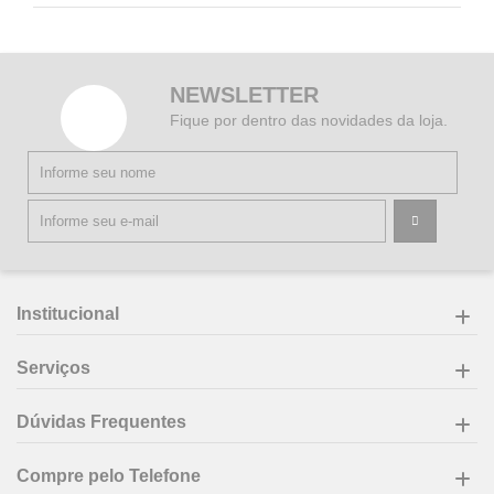
NEWSLETTER
Fique por dentro das novidades da loja.
Institucional
Serviços
Dúvidas Frequentes
Compre pelo Telefone