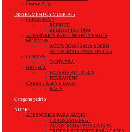
Cases e Bags
INSTRUMENTOS MUSICAIS
PERCUSSÃO
REPIQUE
REBOLO TANTAM
ACESSÓRIOS PARA INSTRUMENTOS
MUSICAIS
ACESSÓRIOS PARA SOPRO
ACESSÓRIOS PARA TECLAS
CORDAS
GUITARRA
BATERIA
BATERIA ACÚSTICA
FERRAGENS
CAPAS CASES E BAGS
BAGS
Categoria padrão
ÁUDIO
ACESSÓRIOS PARA ÁUDIO
CABOS EM GERAL
ACESSÓRIOS PARA CAIXAS
TRIPES E SUPORTES PARA CAIXA