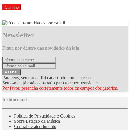
Carrinho
Newsletter
Fique por dentro das novidades da loja.
Assinar
Parabéns, seu e-mail foi cadastrado com sucesso.
Seu e-mail já está cadastrado para receber newsletter.
Por favor, preencha corretamente todos os campos obrigatórios.
Institucional
Política de Privacidade e Cookies
Sobre Estação da Música
Central de atendimento