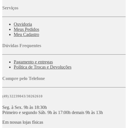
Serviços
Ouvidoria
Meus Pedidos
Meu Cadastro
Dúvidas Frequentes
Pagamento e entregas
Política de Trocas e Devoluções
Compre pelo Telefone
(49) 32239043/30262610
Seg. à Sex. 9h às 18:30h
Primeiro e segundo Sáb. 9h às 17:00h demais 9h às 13h
Em nossas lojas físicas