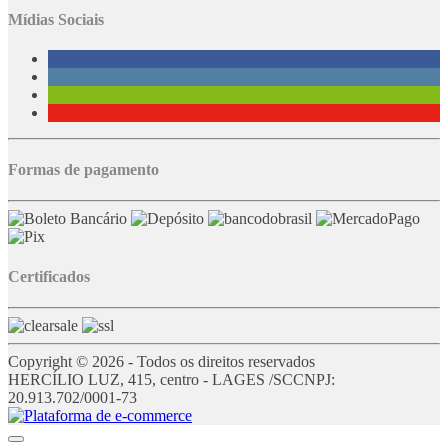
Mídias Sociais
Formas de pagamento
Certificados
Copyright © 2026 - Todos os direitos reservados
HERCÍLIO LUZ, 415, centro - LAGES /SC
CNPJ:
20.913.702/0001-73