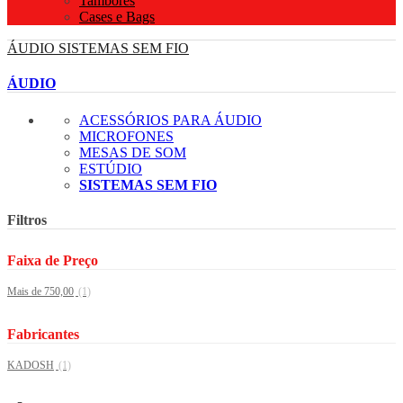
Tambores
Cases e Bags
ÁUDIO
SISTEMAS SEM FIO
ÁUDIO
ACESSÓRIOS PARA ÁUDIO
MICROFONES
MESAS DE SOM
ESTÚDIO
SISTEMAS SEM FIO
Filtros
Faixa de Preço
Mais de 750,00
(1)
Fabricantes
KADOSH
(1)