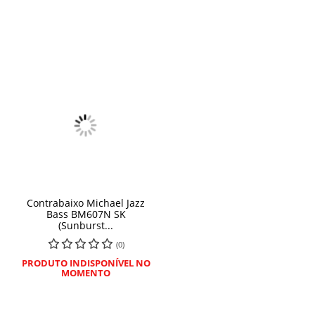
Contrabaixo Michael Jazz
Bass BM607N SK
(Sunburst...
(0)
PRODUTO INDISPONÍVEL NO
MOMENTO