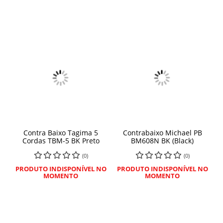
Contra Baixo Tagima 5
Contrabaixo Michael PB
Cordas TBM-5 BK Preto
BM608N BK (Black)
(0)
(0)
PRODUTO INDISPONÍVEL NO
PRODUTO INDISPONÍVEL NO
MOMENTO
MOMENTO