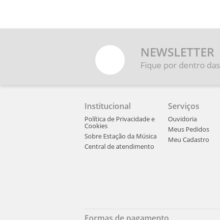
NEWSLETTER
Fique por dentro das
Institucional
Serviços
Política de Privacidade e
Ouvidoria
Cookies
Meus Pedidos
Sobre Estação da Música
Meu Cadastro
Central de atendimento
Formas de pagamento