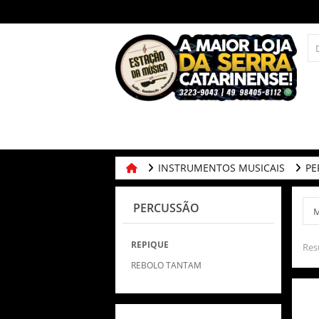
INSTRUMENTOS MUSICAIS
PE
PERCUSSÃO
REPIQUE
Res
REBOLO TANTAM