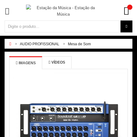
AUDIO PROFISSIONAL
Mesa de Som
VÍDEOS
IMAGENS