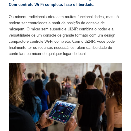
Com controle Wi-Fi completo. Isso é liberdade.
Os mixers tradicionais oferecem muitas funcionalidades, mas só
podem ser controlados a partir da posição do console de
mixagem. O mixer sem superfície Ui24R combina o poder e a
versatilidade de um console de grande formato com um design
compacto e controle Wi-Fi completo. Com o Ui24R, você pode
finalmente ter os recursos necessários, além da liberdade de
controlar seu mixer de qualquer lugar do local.