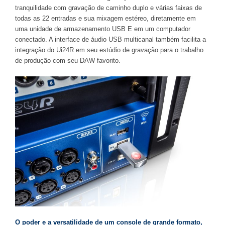
tranquilidade com gravação de caminho duplo e várias faixas de
todas as 22 entradas e sua mixagem estéreo, diretamente em
uma unidade de armazenamento USB E em um computador
conectado. A interface de áudio USB multicanal também facilita a
integração do Ui24R em seu estúdio de gravação para o trabalho
de produção com seu DAW favorito.
O poder e a versatilidade de um console de grande formato,