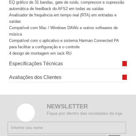
EQ gráfico de 31 bandas, gate de ruído, compressor e supressão
automática de feedback do AFS2 em todas as saídas
Analisador de frequência em tempo real (RTA) em entradas e
saídas
Compatível com Mac / Windows DAWs e outros softwares de
música
Compatível com o aplicativo e sistema Harman Connected PA
para facilitar a configuração e o controle
4 design de montagem em rack RU
Especificações Técnicas
Avaliações dos Clientes
NEWSLETTER
Fique por dentro das novidades da loja.