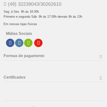
(49) 32239043/30262610
Seg. à Sex. 9h às 18:30h
Primeiro e segundo Sáb. 9h às 17:00h demais 9h às 13h
Em nossas lojas físicas
Mídias Sociais
Formas de pagamento
Certificados