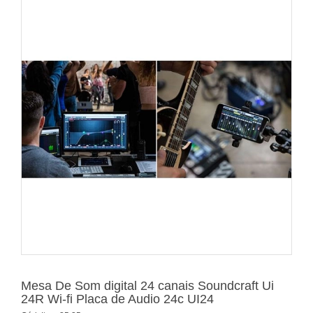
Mesa De Som digital 24 canais Soundcraft Ui
24R Wi-fi Placa de Audio 24c UI24