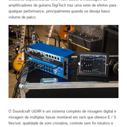
amplificadores de guitarra DigiTech traz uma série de efeitos para
qualquer performance, principalmente quando se deseja baixo
volume de palco.
O Soundcraft Ui24R é um sistema completo de mixagem digital e
mixagem de múltiplas faixas montável em rack que oferece E / S
flexível, qualidade de som cristalina, controle sem fio intuitivo e