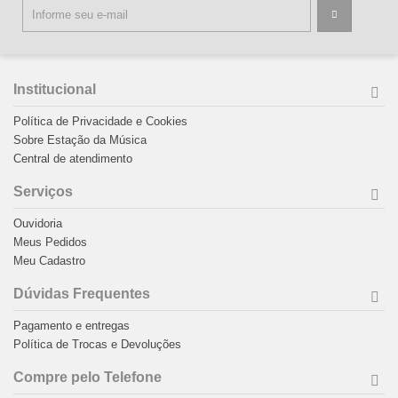
Institucional
Política de Privacidade e Cookies
Sobre Estação da Música
Central de atendimento
Serviços
Ouvidoria
Meus Pedidos
Meu Cadastro
Dúvidas Frequentes
Pagamento e entregas
Política de Trocas e Devoluções
Compre pelo Telefone