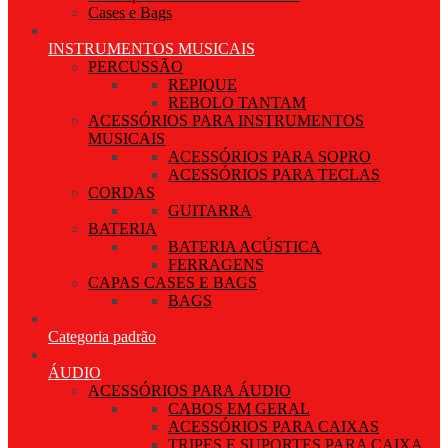
Cases e Bags
INSTRUMENTOS MUSICAIS
PERCUSSÃO
REPIQUE
REBOLO TANTAM
ACESSÓRIOS PARA INSTRUMENTOS
MUSICAIS
ACESSÓRIOS PARA SOPRO
ACESSÓRIOS PARA TECLAS
CORDAS
GUITARRA
BATERIA
BATERIA ACÚSTICA
FERRAGENS
CAPAS CASES E BAGS
BAGS
Categoria padrão
ÁUDIO
ACESSÓRIOS PARA ÁUDIO
CABOS EM GERAL
ACESSÓRIOS PARA CAIXAS
TRIPES E SUPORTES PARA CAIXA