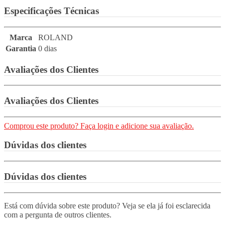
Especificações Técnicas
Marca
ROLAND
Garantia
0 dias
Avaliações dos Clientes
Avaliações dos Clientes
Comprou este produto? Faça login e adicione sua avaliação.
Dúvidas dos clientes
Dúvidas dos clientes
Está com dúvida sobre este produto? Veja se ela já foi esclarecida
com a pergunta de outros clientes.