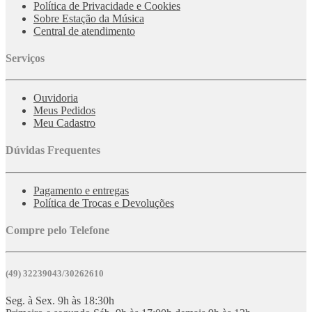
Política de Privacidade e Cookies
Sobre Estação da Música
Central de atendimento
Serviços
Ouvidoria
Meus Pedidos
Meu Cadastro
Dúvidas Frequentes
Pagamento e entregas
Política de Trocas e Devoluções
Compre pelo Telefone
(49) 32239043/30262610
Seg. à Sex. 9h às 18:30h