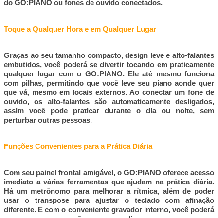
do GO:PIANO ou fones de ouvido conectados.
Toque a Qualquer Hora e em Qualquer Lugar
Graças ao seu tamanho compacto, design leve e alto-falantes
embutidos, você poderá se divertir tocando em praticamente
qualquer lugar com o GO:PIANO. Ele até mesmo funciona
com pilhas, permitindo que você leve seu piano aonde quer
que vá, mesmo em locais externos. Ao conectar um fone de
ouvido, os alto-falantes são automaticamente desligados,
assim você pode praticar durante o dia ou noite, sem
perturbar outras pessoas.
Funções Convenientes para a Prática Diária
Com seu painel frontal amigável, o GO:PIANO oferece acesso
imediato a várias ferramentas que ajudam na prática diária.
Há um metrônomo para melhorar a rítmica, além de poder
usar o transpose para ajustar o teclado com afinação
diferente. E com o conveniente gravador interno, você poderá