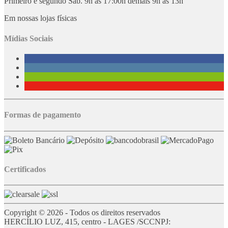
Primeiro e segundo Sáb. 9h às 17:00h demais 9h às 13h
Em nossas lojas físicas
Mídias Sociais
Formas de pagamento
Certificados
Copyright © 2026 - Todos os direitos reservados
HERCÍLIO LUZ, 415, centro - LAGES /SC
CNPJ: