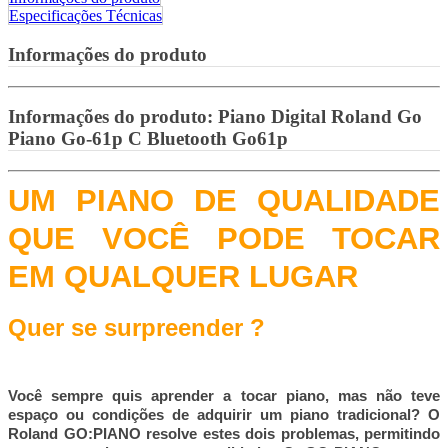
Especificações Técnicas
Informações do produto
Informações do produto:
Piano Digital Roland Go
Piano Go-61p C Bluetooth Go61p
UM PIANO DE QUALIDADE
QUE VOCÊ PODE TOCAR
EM QUALQUER LUGAR
Quer se surpreender ?
Você sempre quis aprender a tocar piano, mas não teve
espaço ou condições de adquirir um piano tradicional? O
Roland GO:PIANO resolve estes dois problemas, permitindo