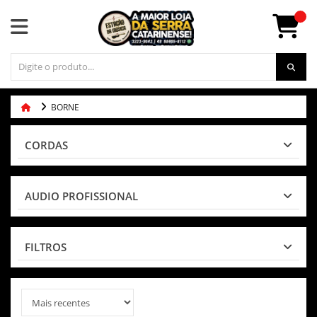
BORNE
CORDAS
AUDIO PROFISSIONAL
FILTROS