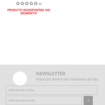
(0)
PRODUTO INDISPONÍVEL NO
MOMENTO
NEWSLETTER
Fique por dentro das novidades da loja.