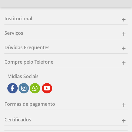
Institucional
Serviços
Dúvidas Frequentes
Compre pelo Telefone
Mídias Sociais
Formas de pagamento
Certificados