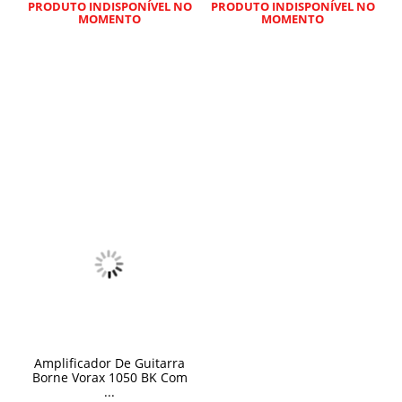
PRODUTO INDISPONÍVEL NO
PRODUTO INDISPONÍVEL NO
MOMENTO
MOMENTO
Amplificador De Guitarra
Borne Vorax 1050 BK Com
...