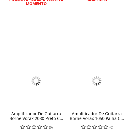
MOMENTO
Amplificador De Guitarra
Amplificador De Guitarra
Borne Vorax 2080 Preto C...
Borne Vorax 1050 Palha C...
(0)
(0)