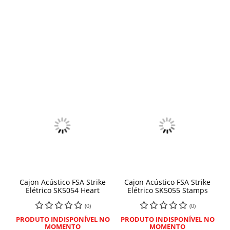
Cajon Acústico FSA Strike
Cajon Acústico FSA Strike
Elétrico SK5054 Heart
Elétrico SK5055 Stamps
(0)
(0)
PRODUTO INDISPONÍVEL NO
PRODUTO INDISPONÍVEL NO
MOMENTO
MOMENTO