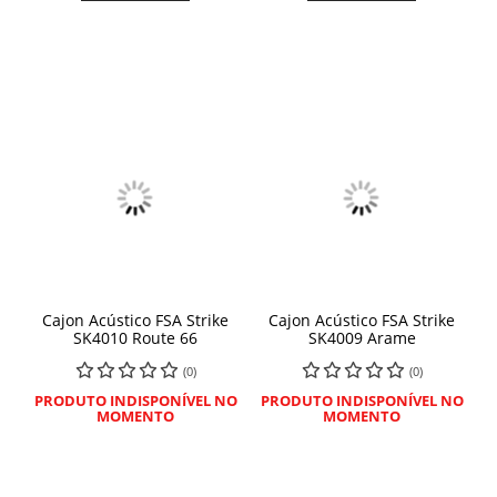
Cajon Acústico FSA Strike
Cajon Acústico FSA Strike
SK4010 Route 66
SK4009 Arame
(0)
(0)
PRODUTO INDISPONÍVEL NO
PRODUTO INDISPONÍVEL NO
MOMENTO
MOMENTO