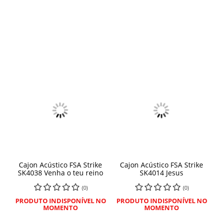
Cajon Acústico FSA Strike
Cajon Acústico FSA Strike
SK4038 Venha o teu reino
SK4014 Jesus
(0)
(0)
PRODUTO INDISPONÍVEL NO
PRODUTO INDISPONÍVEL NO
MOMENTO
MOMENTO