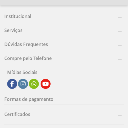
Institucional
Serviços
Dúvidas Frequentes
Compre pelo Telefone
Mídias Sociais
Formas de pagamento
Certificados