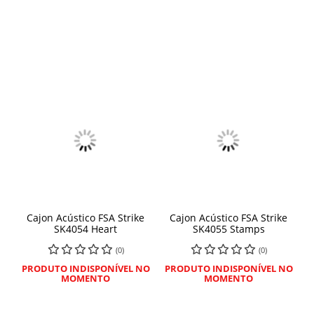
Cajon Acústico FSA Strike
Cajon Acústico FSA Strike
SK4054 Heart
SK4055 Stamps
(0)
(0)
PRODUTO INDISPONÍVEL NO
PRODUTO INDISPONÍVEL NO
MOMENTO
MOMENTO