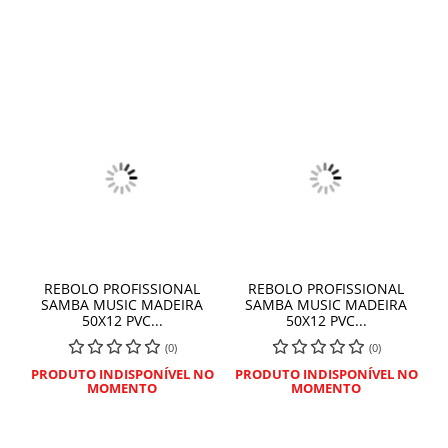
REBOLO PROFISSIONAL
REBOLO PROFISSIONAL
SAMBA MUSIC MADEIRA
SAMBA MUSIC MADEIRA
50X12 PVC...
50X12 PVC...
(0)
(0)
PRODUTO INDISPONÍVEL NO
PRODUTO INDISPONÍVEL NO
MOMENTO
MOMENTO