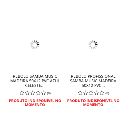
REBOLO SAMBA MUSIC
REBOLO PROFISSIONAL
MADEIRA 50X12 PVC AZUL
SAMBA MUSIC MADEIRA
CELESTE...
50X12 PVC...
(0)
(0)
PRODUTO INDISPONÍVEL NO
PRODUTO INDISPONÍVEL NO
MOMENTO
MOMENTO