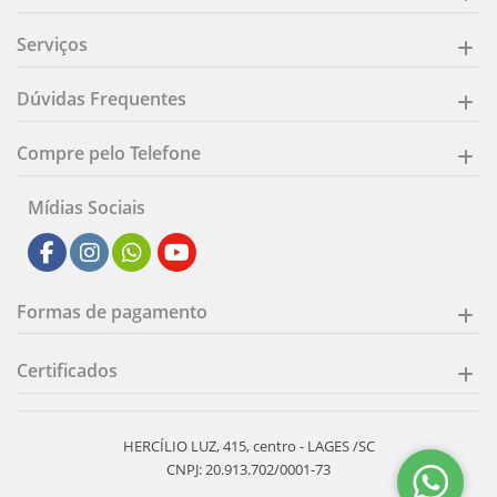
Serviços
Dúvidas Frequentes
Compre pelo Telefone
Mídias Sociais
Formas de pagamento
Certificados
HERCÍLIO LUZ, 415, centro - LAGES /SC
CNPJ: 20.913.702/0001-73