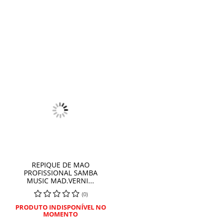
REPIQUE DE MAO
PROFISSIONAL SAMBA
MUSIC MAD.VERNI...
(0)
PRODUTO INDISPONÍVEL NO
MOMENTO